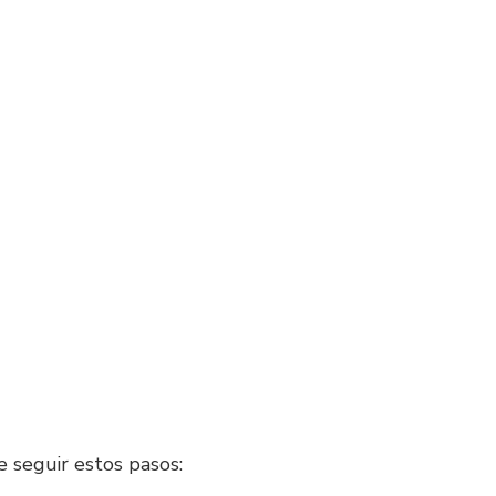
e seguir estos pasos: