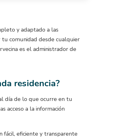
mpleto y adaptado a las
ar tu comunidad desde cualquier
vecina es el administrador de
da residencia?
al día de lo que ocurre en tu
as acceso a la información
fácil, eficiente y transparente