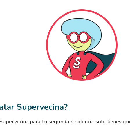
atar Supervecina?
 Supervecina para tu segunda residencia, solo tienes qu