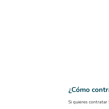
¿Cómo contr
Si quieres contratar